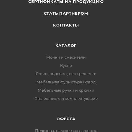
СЕРТИФИКАТЫ НА ПРОДУКЦИЮ
СТАТЬ ПАРТНЕРОМ
КОНТАКТЫ
КАТАЛОГ
Мойки и смесители
Кухни
Лотки, поддоны, вент решетки
Мебельная фурнитура Боярд
Мебельные ручки и крючки
Столешницы и комплектующие
ОФЕРТА
Пользовательское соглашение