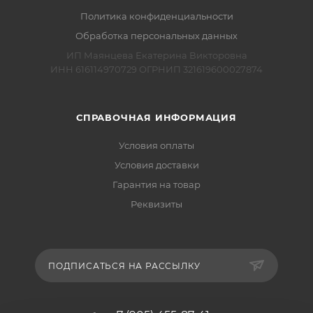
Политика конфиденциальности
Обработка персональных данных
ИП Маянцева Екатерина Викторовна
ИНН 616114970729 ОГРНИП 321619600027874
СПРАВОЧНАЯ ИНФОРМАЦИЯ
Условия оплаты
Условия доставки
Гарантия на товар
Реквизиты
ПОДПИСАТЬСЯ НА РАССЫЛКУ