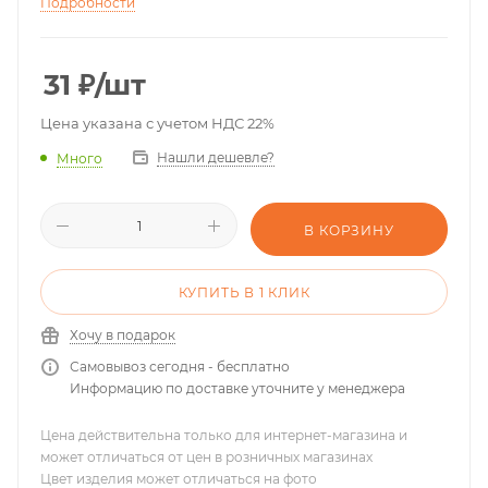
Подробности
31
₽
/шт
Цена указана с учетом НДС 22%
Нашли дешевле?
Много
В КОРЗИНУ
КУПИТЬ В 1 КЛИК
Хочу в подарок
Самовывоз сегодня - бесплатно
Информацию по доставке уточните у менеджера
Цена действительна только для интернет-магазина и
может отличаться от цен в розничных магазинах
Цвет изделия может отличаться на фото