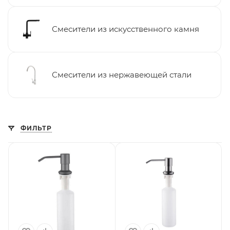
Смесители из искусственного камня
Смесители из нержавеющей стали
ФИЛЬТР