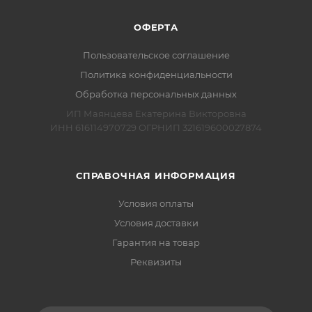
ОФЕРТА
Пользовательское соглашение
Политика конфиденциальности
Обработка персональных данных
ИП Маянцева Екатерина Викторовна
ИНН 616114970729 ОГРНИП 321619600027874
СПРАВОЧНАЯ ИНФОРМАЦИЯ
Условия оплаты
Условия доставки
Гарантия на товар
Реквизиты