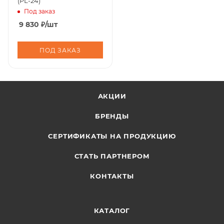
(PL-24)
Под заказ
9 830
₽
/шт
ПОД ЗАКАЗ
АКЦИИ
БРЕНДЫ
СЕРТИФИКАТЫ НА ПРОДУКЦИЮ
СТАТЬ ПАРТНЕРОМ
КОНТАКТЫ
КАТАЛОГ