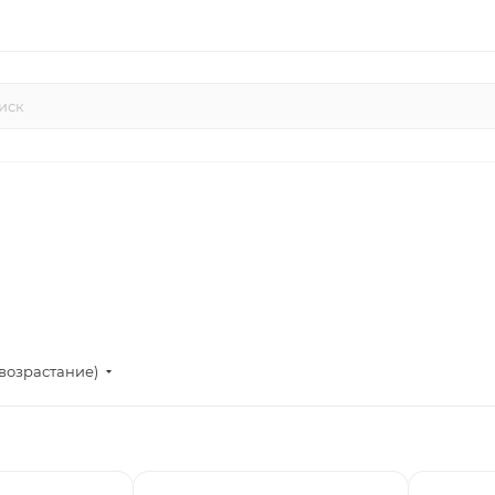
возрастание)