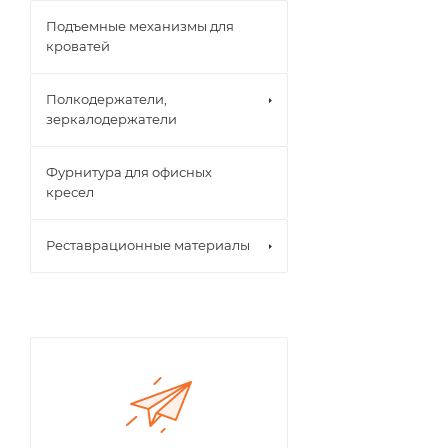
Подъемные механизмы для
кроватей
Полкодержатели,
зеркалодержатели
Фурнитура для офисных
кресел
Реставрационные материалы