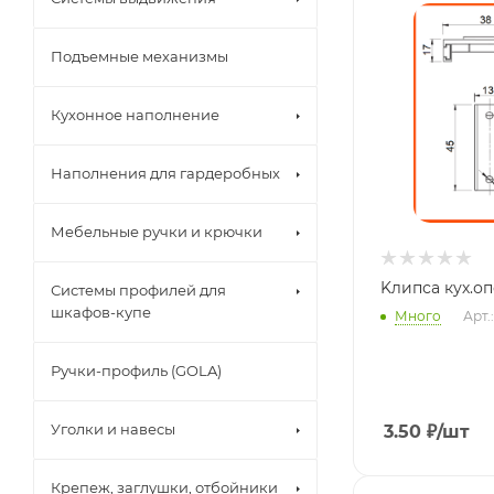
Подъемные механизмы
Кухонное наполнение
Наполнения для гардеробных
Мебельные ручки и крючки
Системы профилей для
шкафов-купе
Много
Арт.
Ручки-профиль (GOLA)
Уголки и навесы
3.50
₽
/шт
Крепеж, заглушки, отбойники