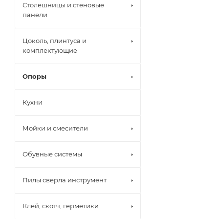
Столешницы и стеновые
панели
Цоколь, плинтуса и
комплектующие
Опоры
Кухни
Мойки и смесители
Обувные системы
Пилы сверла инструмент
Клей, скотч, герметики