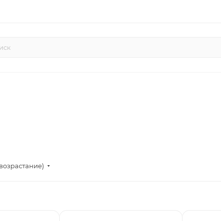
возрастание)