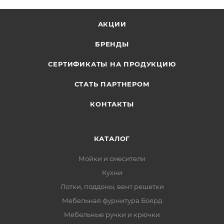
АКЦИИ
БРЕНДЫ
СЕРТИФИКАТЫ НА ПРОДУКЦИЮ
СТАТЬ ПАРТНЕРОМ
КОНТАКТЫ
КАТАЛОГ
Мойки и смесители
Кухни
Лотки, поддоны, вент решетки
Мебельная фурнитура Боярд
Мебельные ручки и крючки