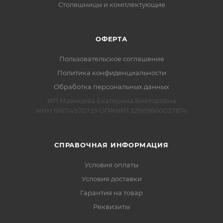
Столешницы и комплектующие
ОФЕРТА
Пользовательское соглашение
Политика конфиденциальности
Обработка персональных данных
ИП Маянцева Екатерина Викторовна
ИНН 616114970729 ОГРНИП 321619600027874
СПРАВОЧНАЯ ИНФОРМАЦИЯ
Условия оплаты
Условия доставки
Гарантия на товар
Реквизиты