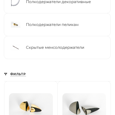
Полкодержатели декоративные
Полкодержатели пеликан
Скрытые менсолодержатели
ФИЛЬТР