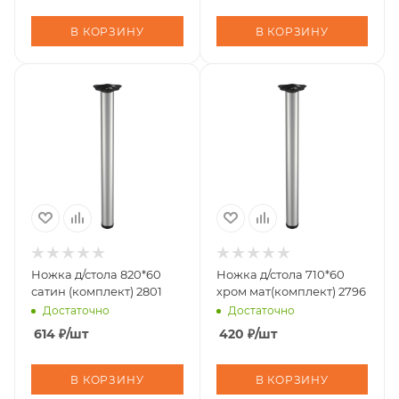
В КОРЗИНУ
В КОРЗИНУ
Ножка д/стола 820*60
Ножка д/стола 710*60
сатин (комплект) 2801
хром мат(комплект) 2796
Достаточно
Достаточно
614
₽
/шт
420
₽
/шт
В КОРЗИНУ
В КОРЗИНУ