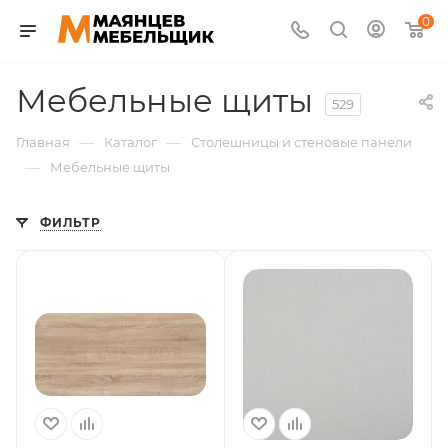
0
Мебельные щиты
529
—
—
Главная
Каталог
Столешницы и стеновые панели
—
Мебельные щиты
ФИЛЬТР