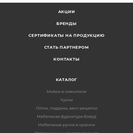
АКЦИИ
БРЕНДЫ
СЕРТИФИКАТЫ НА ПРОДУКЦИЮ
СТАТЬ ПАРТНЕРОМ
КОНТАКТЫ
КАТАЛОГ
Мойки и смесители
Кухни
Лотки, поддоны, вент решетки
Мебельная фурнитура Боярд
Мебельные ручки и крючки