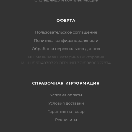
Столешницы и комплектующие
ОФЕРТА
Пользовательское соглашение
Политика конфиденциальности
Обработка персональных данных
ИП Маянцева Екатерина Викторовна
ИНН 616114970729 ОГРНИП 321619600027874
СПРАВОЧНАЯ ИНФОРМАЦИЯ
Условия оплаты
Условия доставки
Гарантия на товар
Реквизиты