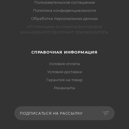
Пользовательское соглашение
Политика конфиденциальности
Обработка персональных данных
ИП Маянцева Екатерина Викторовна
ИНН 616114970729 ОГРНИП 321619600027874
СПРАВОЧНАЯ ИНФОРМАЦИЯ
Условия оплаты
Условия доставки
Гарантия на товар
Реквизиты
ПОДПИСАТЬСЯ НА РАССЫЛКУ