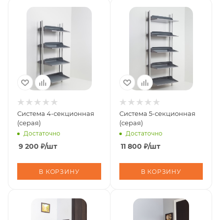
Система 4-секционная
Система 5-секционная
(серая)
(серая)
Достаточно
Достаточно
9 200
₽
/шт
11 800
₽
/шт
В КОРЗИНУ
В КОРЗИНУ