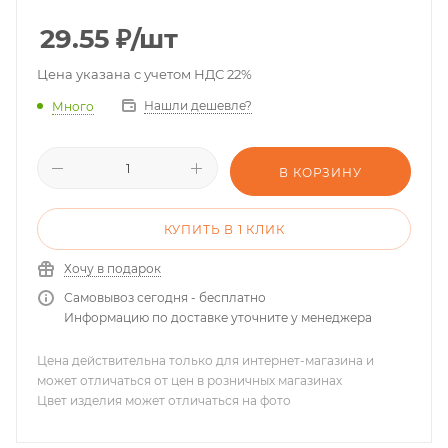
29.55
₽
/шт
Цена указана с учетом НДС 22%
Нашли дешевле?
Много
В КОРЗИНУ
КУПИТЬ В 1 КЛИК
Хочу в подарок
Самовывоз сегодня - бесплатно
Информацию по доставке уточните у менеджера
Цена действительна только для интернет-магазина и
может отличаться от цен в розничных магазинах
Цвет изделия может отличаться на фото