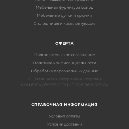
Мебельная фурнитура Боярд
Мебельные ручки и крючки
Столешницы и комплектующие
ОФЕРТА
Пользовательское соглашение
Политика конфиденциальности
Обработка персональных данных
ИП Маянцева Екатерина Викторовна
ИНН 616114970729 ОГРНИП 321619600027874
СПРАВОЧНАЯ ИНФОРМАЦИЯ
Условия оплаты
Условия доставки