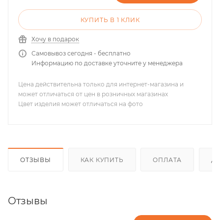
КУПИТЬ В 1 КЛИК
Хочу в подарок
Самовывоз сегодня - бесплатно
Информацию по доставке уточните у менеджера
Цена действительна только для интернет-магазина и
может отличаться от цен в розничных магазинах
Цвет изделия может отличаться на фото
ОТЗЫВЫ
КАК КУПИТЬ
ОПЛАТА
Д
Отзывы