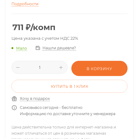
Подробности
711
₽
/комп
Цена указана с учетом НДС 22%
Нашли дешевле?
Мало
В КОРЗИНУ
КУПИТЬ В 1 КЛИК
Хочу в подарок
Самовывоз сегодня - бесплатно
Информацию по доставке уточните у менеджера
Цена действительна только для интернет-магазина и
может отличаться от цен в розничных магазинах