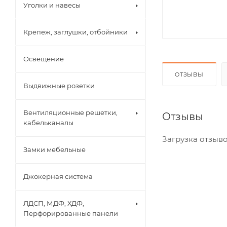
Уголки и навесы
Крепеж, заглушки, отбойники
Освещение
ОТЗЫВЫ
Выдвижные розетки
Вентиляционные решетки,
Отзывы
кабельканалы
Загрузка отзывов
Замки мебельные
Джокерная система
ЛДСП, МДФ, ХДФ,
Перфорированные панели