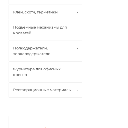
Клей, скотч, герметики
Подъемные механизмы для
кроватей
Полкодержатели,
зеркалодержатели
Фурнитура для офисных
кресел
Реставрационные материалы