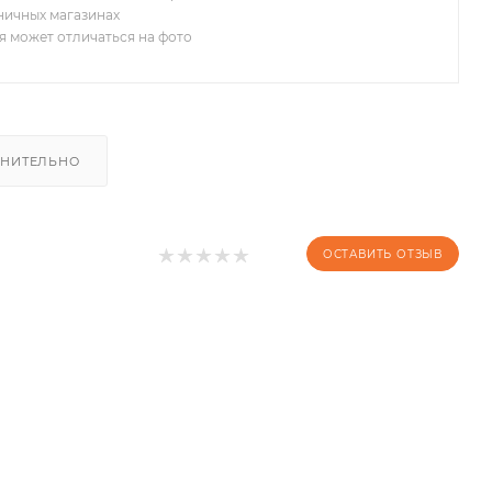
зничных магазинах
я может отличаться на фото
НИТЕЛЬНО
ОСТАВИТЬ ОТЗЫВ