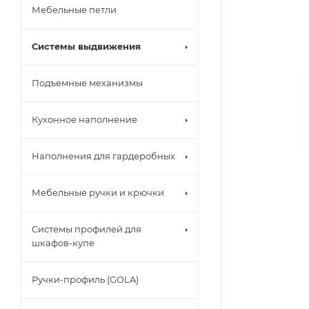
Мебельные петли
Системы выдвижения
Подъемные механизмы
Кухонное наполнение
Наполнения для гардеробных
Мебельные ручки и крючки
Системы профилей для
шкафов-купе
Ручки-профиль (GOLA)