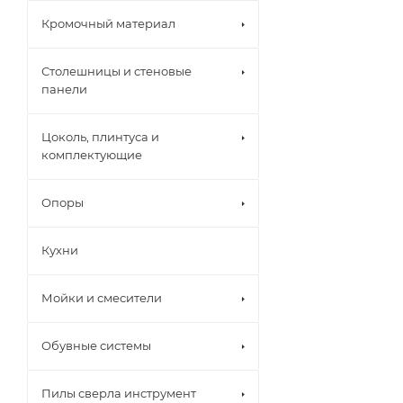
Кромочный материал
Столешницы и стеновые
панели
Цоколь, плинтуса и
комплектующие
Опоры
Кухни
Мойки и смесители
Обувные системы
Пилы сверла инструмент