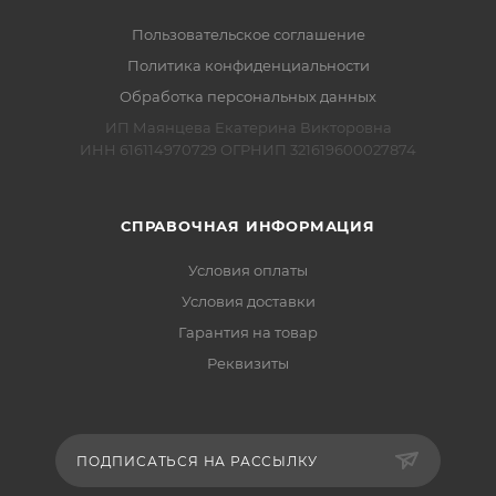
Пользовательское соглашение
Политика конфиденциальности
Обработка персональных данных
ИП Маянцева Екатерина Викторовна
ИНН 616114970729 ОГРНИП 321619600027874
СПРАВОЧНАЯ ИНФОРМАЦИЯ
Условия оплаты
Условия доставки
Гарантия на товар
Реквизиты
ПОДПИСАТЬСЯ НА РАССЫЛКУ