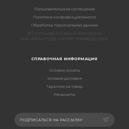
Пользовательское соглашение
Политика конфиденциальности
Обработка персональных данных
ИП Маянцева Екатерина Викторовна
ИНН 616114970729 ОГРНИП 321619600027874
СПРАВОЧНАЯ ИНФОРМАЦИЯ
Условия оплаты
Условия доставки
Гарантия на товар
Реквизиты
ПОДПИСАТЬСЯ НА РАССЫЛКУ