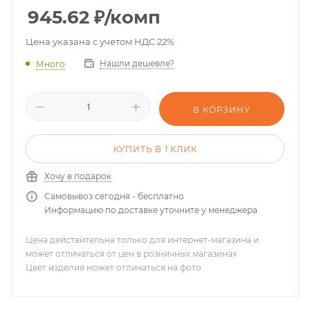
945.62
₽
/комп
Цена указана с учетом НДС 22%
Нашли дешевле?
Много
В КОРЗИНУ
КУПИТЬ В 1 КЛИК
Хочу в подарок
Самовывоз сегодня - бесплатно
Информацию по доставке уточните у менеджера
Цена действительна только для интернет-магазина и
может отличаться от цен в розничных магазинах
Цвет изделия может отличаться на фото