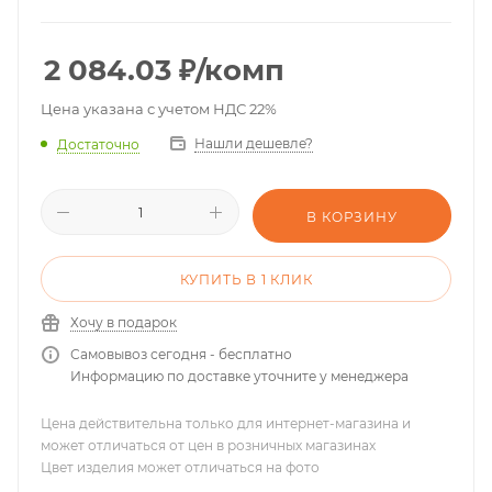
2 084.03
₽
/комп
Цена указана с учетом НДС 22%
Нашли дешевле?
Достаточно
В КОРЗИНУ
КУПИТЬ В 1 КЛИК
Хочу в подарок
Самовывоз сегодня - бесплатно
Информацию по доставке уточните у менеджера
Цена действительна только для интернет-магазина и
может отличаться от цен в розничных магазинах
Цвет изделия может отличаться на фото