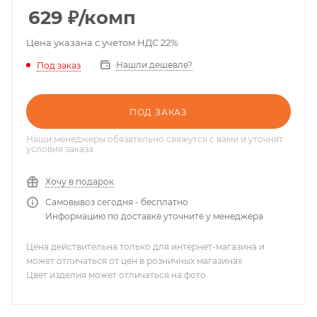
629
₽
/комп
Цена указана с учетом НДС 22%
Нашли дешевле?
Под заказ
ПОД ЗАКАЗ
Наши менеджеры обязательно свяжутся с вами и уточнят
условия заказа
Хочу в подарок
Самовывоз сегодня - бесплатно
Информацию по доставке уточните у менеджера
Цена действительна только для интернет-магазина и
может отличаться от цен в розничных магазинах
Цвет изделия может отличаться на фото