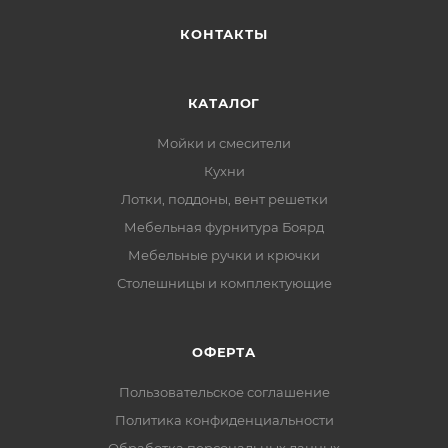
КОНТАКТЫ
КАТАЛОГ
Мойки и смесители
Кухни
Лотки, поддоны, вент решетки
Мебельная фурнитура Боярд
Мебельные ручки и крючки
Столешницы и комплектующие
ОФЕРТА
Пользовательское соглашение
Политика конфиденциальности