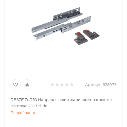
Артикул:
938079
DB8781Zn/250 Направляющие шариковые, скрытого
монтажа 2D B-slide
Подробности