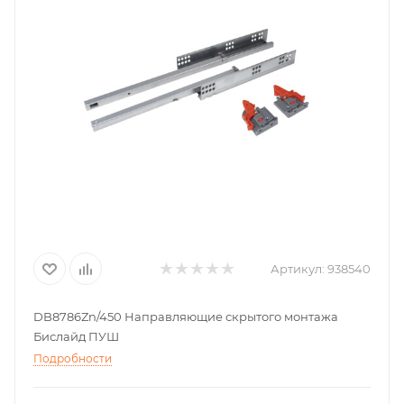
Артикул:
938540
DB8786Zn/450 Направляющие скрытого монтажа
Бислайд ПУШ
Подробности