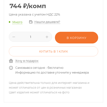
744
₽
/комп
Цена указана с учетом НДС 22%
Нашли дешевле?
Много
В КОРЗИНУ
КУПИТЬ В 1 КЛИК
Хочу в подарок
Самовывоз сегодня - бесплатно
Информацию по доставке уточните у менеджера
Цена действительна только для интернет-магазина и
может отличаться от цен в розничных магазинах
Цвет изделия может отличаться на фото