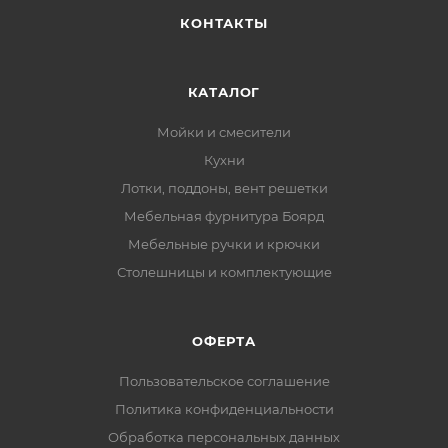
КОНТАКТЫ
КАТАЛОГ
Мойки и смесители
Кухни
Лотки, поддоны, вент решетки
Мебельная фурнитура Боярд
Мебельные ручки и крючки
Столешницы и комплектующие
ОФЕРТА
Пользовательское соглашение
Политика конфиденциальности
Обработка персональных данных