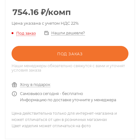
754.16
₽
/комп
Цена указана с учетом НДС 22%
Нашли дешевле?
Под заказ
ПОД ЗАКАЗ
Наши менеджеры обязательно свяжутся с вами и уточнят
условия заказа
Хочу в подарок
Самовывоз сегодня - бесплатно
Информацию по доставке уточните у менеджера
Цена действительна только для интернет-магазина и
может отличаться от цен в розничных магазинах
Цвет изделия может отличаться на фото