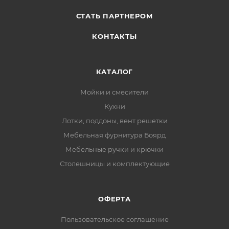
СТАТЬ ПАРТНЕРОМ
КОНТАКТЫ
КАТАЛОГ
Мойки и смесители
Кухни
Лотки, поддоны, вент решетки
Мебельная фурнитура Боярд
Мебельные ручки и крючки
Столешницы и комплектующие
ОФЕРТА
Пользовательское соглашение