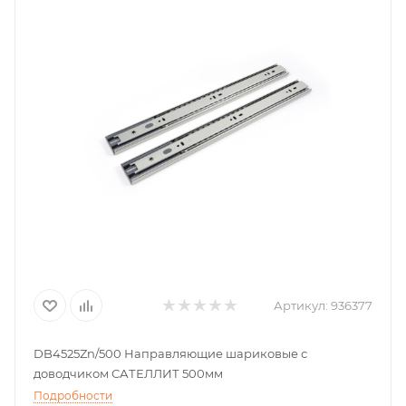
Артикул:
936377
DB4525Zn/500 Направляющие шариковые с
доводчиком САТЕЛЛИТ 500мм
Подробности