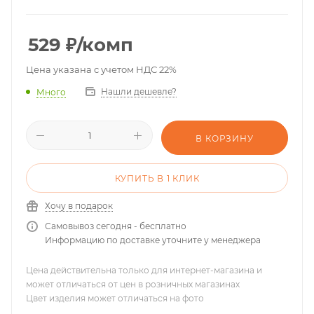
529
₽
/комп
Цена указана с учетом НДС 22%
Нашли дешевле?
Много
В КОРЗИНУ
КУПИТЬ В 1 КЛИК
Хочу в подарок
Самовывоз сегодня - бесплатно
Информацию по доставке уточните у менеджера
Цена действительна только для интернет-магазина и
может отличаться от цен в розничных магазинах
Цвет изделия может отличаться на фото