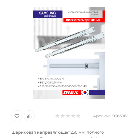
Артикул:
936596
Шариковая направляющая 250 мм полного