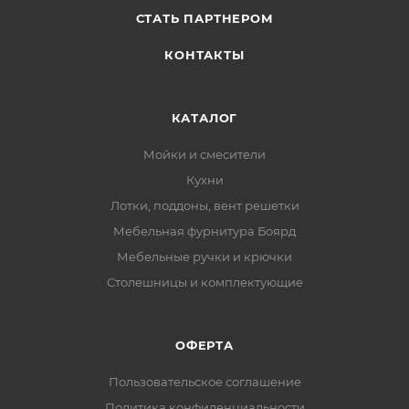
СТАТЬ ПАРТНЕРОМ
КОНТАКТЫ
КАТАЛОГ
Мойки и смесители
Кухни
Лотки, поддоны, вент решетки
Мебельная фурнитура Боярд
Мебельные ручки и крючки
Столешницы и комплектующие
ОФЕРТА
Пользовательское соглашение
Политика конфиденциальности