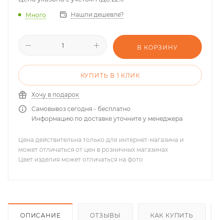
Нашли дешевле?
Много
В КОРЗИНУ
КУПИТЬ В 1 КЛИК
Хочу в подарок
Самовывоз сегодня - бесплатно
Информацию по доставке уточните у менеджера
Цена действительна только для интернет-магазина и
может отличаться от цен в розничных магазинах
Цвет изделия может отличаться на фото
ОПИСАНИЕ
ОТЗЫВЫ
КАК КУПИТЬ