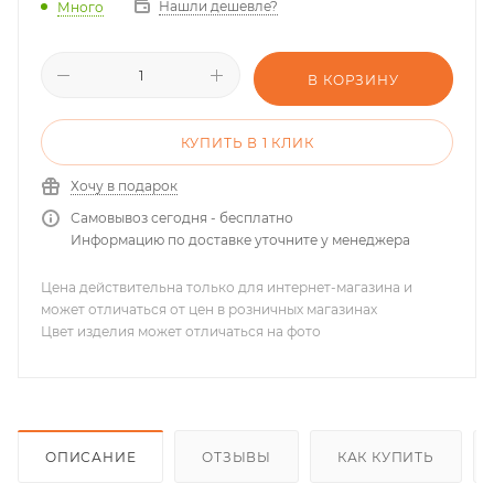
Нашли дешевле?
Много
В КОРЗИНУ
КУПИТЬ В 1 КЛИК
Хочу в подарок
Самовывоз сегодня - бесплатно
Информацию по доставке уточните у менеджера
Цена действительна только для интернет-магазина и
может отличаться от цен в розничных магазинах
Цвет изделия может отличаться на фото
ОПИСАНИЕ
ОТЗЫВЫ
КАК КУПИТЬ