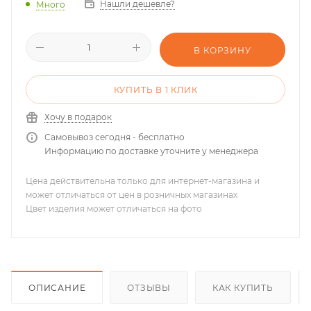
Нашли дешевле?
Много
В КОРЗИНУ
КУПИТЬ В 1 КЛИК
Хочу в подарок
Самовывоз сегодня - бесплатно
Информацию по доставке уточните у менеджера
Цена действительна только для интернет-магазина и
может отличаться от цен в розничных магазинах
Цвет изделия может отличаться на фото
ОПИСАНИЕ
ОТЗЫВЫ
КАК КУПИТЬ