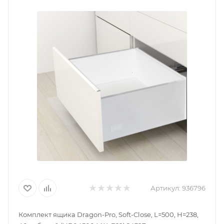
Артикул:
936796
Комплект ящика Dragon-Pro, Soft-Close, L=500, H=238,