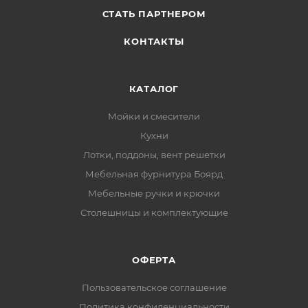
СТАТЬ ПАРТНЕРОМ
КОНТАКТЫ
КАТАЛОГ
Мойки и смесители
Кухни
Лотки, поддоны, вент решетки
Мебельная фурнитура Боярд
Мебельные ручки и крючки
Столешницы и комплектующие
ОФЕРТА
Пользовательское соглашение
Политика конфиденциальности