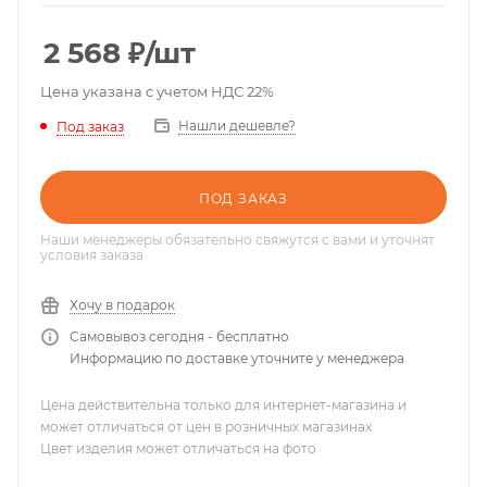
2 568
₽
/шт
Цена указана с учетом НДС 22%
Нашли дешевле?
Под заказ
ПОД ЗАКАЗ
Наши менеджеры обязательно свяжутся с вами и уточнят
условия заказа
Хочу в подарок
Самовывоз сегодня - бесплатно
Информацию по доставке уточните у менеджера
Цена действительна только для интернет-магазина и
может отличаться от цен в розничных магазинах
Цвет изделия может отличаться на фото