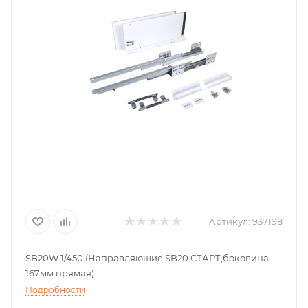
Артикул:
937198
SB20W.1/450 (Направляющие SB20 СТАРТ,боковина
167мм прямая)
Подробности