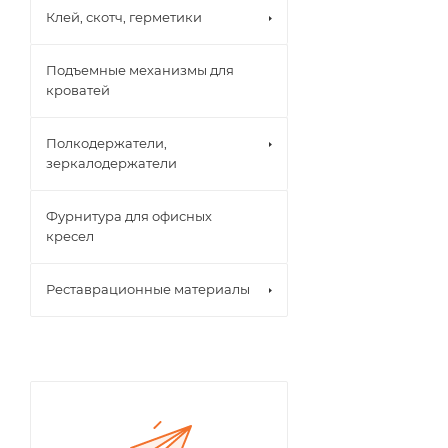
Клей, скотч, герметики
Подъемные механизмы для
кроватей
Полкодержатели,
зеркалодержатели
Фурнитура для офисных
кресел
Реставрационные материалы