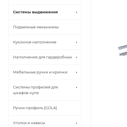
Системы выдвижения
Подъемные механизмы
Кухонное наполнение
Наполнения для гардеробных
Мебельные ручки и крючки
Системы профилей для
шкафов-купе
Ручки-профиль (GOLA)
Уголки и навесы