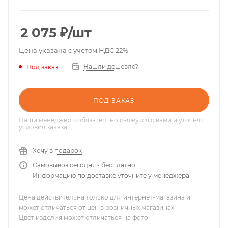
2 075
₽
/шт
Цена указана с учетом НДС 22%
Нашли дешевле?
Под заказ
ПОД ЗАКАЗ
Наши менеджеры обязательно свяжутся с вами и уточнят
условия заказа
Хочу в подарок
Самовывоз сегодня - бесплатно
Информацию по доставке уточните у менеджера
Цена действительна только для интернет-магазина и
может отличаться от цен в розничных магазинах
Цвет изделия может отличаться на фото