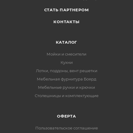
СТАТЬ ПАРТНЕРОМ
КОНТАКТЫ
КАТАЛОГ
Мойки и смесители
Кухни
Лотки, поддоны, вент решетки
Мебельная фурнитура Боярд
Мебельные ручки и крючки
Столешницы и комплектующие
ОФЕРТА
Пользовательское соглашение