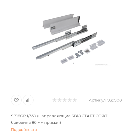
Артикул:
939900
SB18GR.1/350 (Направляющие SB18 СТАРТ СОФТ,
боковина 86 мм прямая)
Подробности