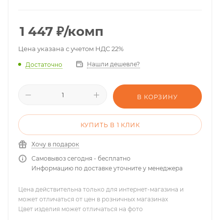
1 447
₽
/комп
Цена указана с учетом НДС 22%
Нашли дешевле?
Достаточно
В КОРЗИНУ
КУПИТЬ В 1 КЛИК
Хочу в подарок
Самовывоз сегодня - бесплатно
Информацию по доставке уточните у менеджера
Цена действительна только для интернет-магазина и
может отличаться от цен в розничных магазинах
Цвет изделия может отличаться на фото