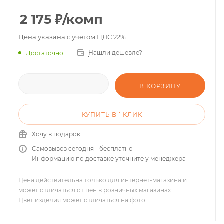
2 175
₽
/комп
Цена указана с учетом НДС 22%
Нашли дешевле?
Достаточно
В КОРЗИНУ
КУПИТЬ В 1 КЛИК
Хочу в подарок
Самовывоз сегодня - бесплатно
Информацию по доставке уточните у менеджера
Цена действительна только для интернет-магазина и
может отличаться от цен в розничных магазинах
Цвет изделия может отличаться на фото