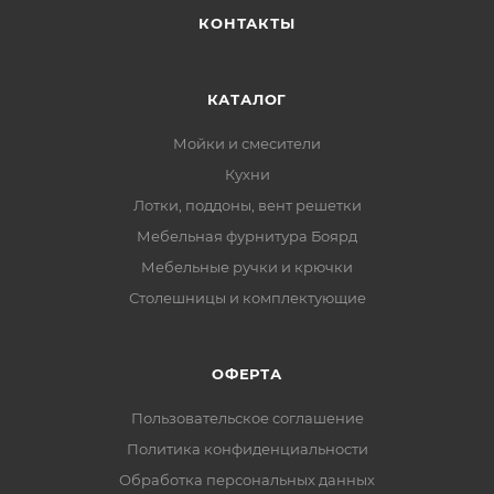
КОНТАКТЫ
КАТАЛОГ
Мойки и смесители
Кухни
Лотки, поддоны, вент решетки
Мебельная фурнитура Боярд
Мебельные ручки и крючки
Столешницы и комплектующие
ОФЕРТА
Пользовательское соглашение
Политика конфиденциальности
Обработка персональных данных