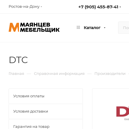
Ростов-на-Дону
+7 (905) 455-87-41
Каталог
DTC
—
—
Главная
Справочная информация
Производители
Условия оплаты
Условия доставки
Гарантия на товар