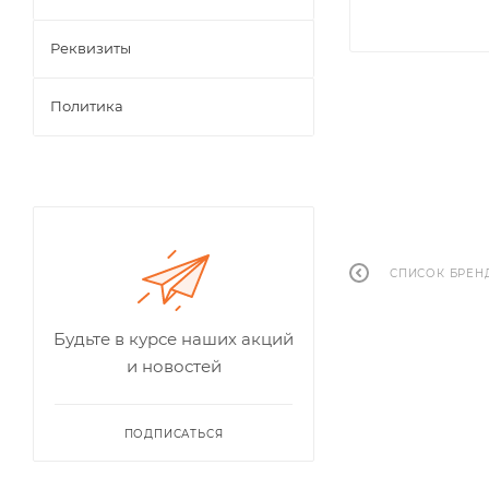
Реквизиты
Политика
СПИСОК БРЕН
Будьте в курсе наших акций
и новостей
ПОДПИСАТЬСЯ