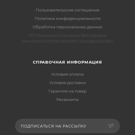
Пользовательское соглашение
Политика конфиденциальности
Обработка персональных данных
ИП Маянцева Екатерина Викторовна
ИНН 616114970729 ОГРНИП 321619600027874
СПРАВОЧНАЯ ИНФОРМАЦИЯ
Условия оплаты
Условия доставки
Гарантия на товар
Реквизиты
ПОДПИСАТЬСЯ НА РАССЫЛКУ