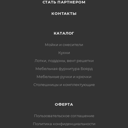
СТАТЬ ПАРТНЕРОМ
КОНТАКТЫ
КАТАЛОГ
Мойки и смесители
Кухни
Лотки, поддоны, вент решетки
Мебельная фурнитура Боярд
Мебельные ручки и крючки
Столешницы и комплектующие
ОФЕРТА
Пользовательское соглашение
Политика конфиденциальности