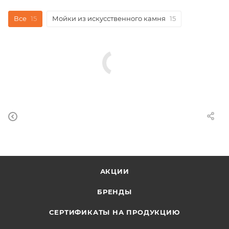
Все
15
Мойки из искусственного камня
15
АКЦИИ
БРЕНДЫ
СЕРТИФИКАТЫ НА ПРОДУКЦИЮ