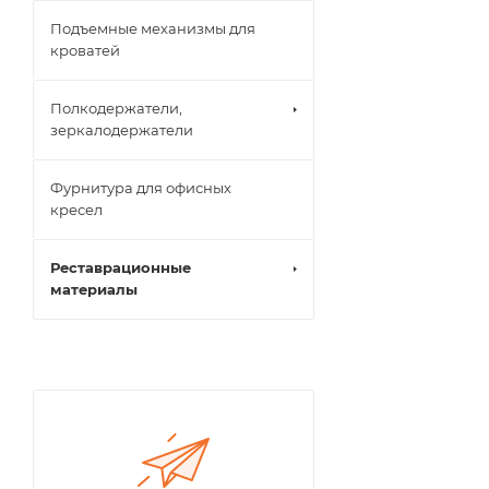
Подъемные механизмы для
кроватей
Полкодержатели,
зеркалодержатели
Фурнитура для офисных
кресел
Реставрационные
материалы