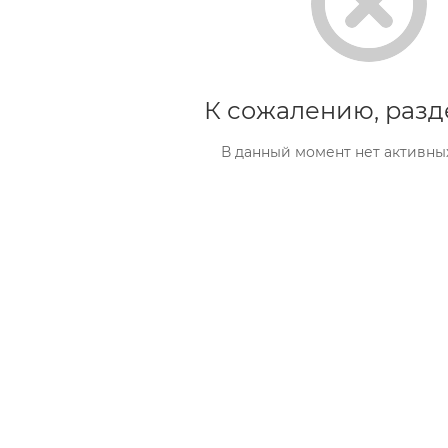
К сожалению, разд
В данный момент нет активны