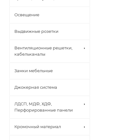
Освещение
Выдвижные розетки
Вентиляционные решетки,
кабельканалы
Замки мебельные
Джокерная система
ЛДСП, МДФ, ХДФ,
Перфорированные панели
Кромочный материал