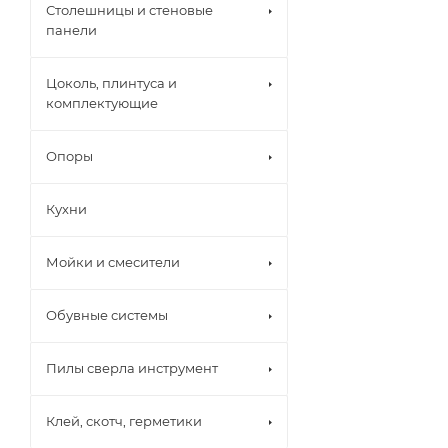
Столешницы и стеновые
панели
Цоколь, плинтуса и
комплектующие
Опоры
Кухни
Мойки и смесители
Обувные системы
Пилы сверла инструмент
Клей, скотч, герметики