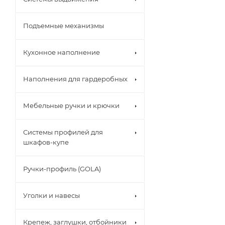
Подъемные механизмы
Кухонное наполнение
Наполнения для гардеробных
Мебельные ручки и крючки
Системы профилей для
шкафов-купе
Ручки-профиль (GOLA)
Уголки и навесы
Крепеж, заглушки, отбойники