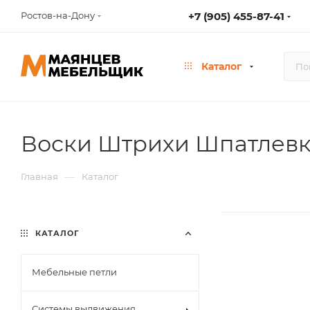
Ростов-на-Дону
+7 (905) 455-87-41
Каталог
Воски Штрихи Шпатлев
—
Главная
Каталог
КАТАЛОГ
Мебельные петли
Системы выдвижения