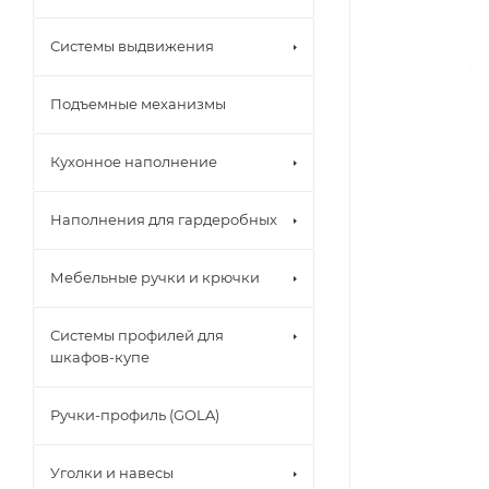
Системы выдвижения
Подъемные механизмы
Кухонное наполнение
Наполнения для гардеробных
Мебельные ручки и крючки
Системы профилей для
шкафов-купе
Ручки-профиль (GOLA)
Уголки и навесы