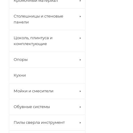
Кромочный материал
Столешницы и стеновые
панели
Цоколь, плинтуса и
комплектующие
Опоры
Кухни
Мойки и смесители
Обувные системы
Пилы сверла инструмент