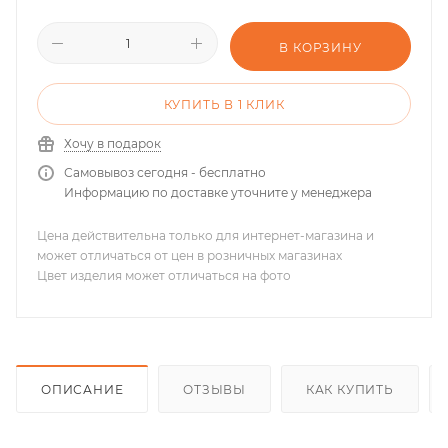
В КОРЗИНУ
КУПИТЬ В 1 КЛИК
Хочу в подарок
Самовывоз сегодня - бесплатно
Информацию по доставке уточните у менеджера
Цена действительна только для интернет-магазина и
может отличаться от цен в розничных магазинах
Цвет изделия может отличаться на фото
ОПИСАНИЕ
ОТЗЫВЫ
КАК КУПИТЬ