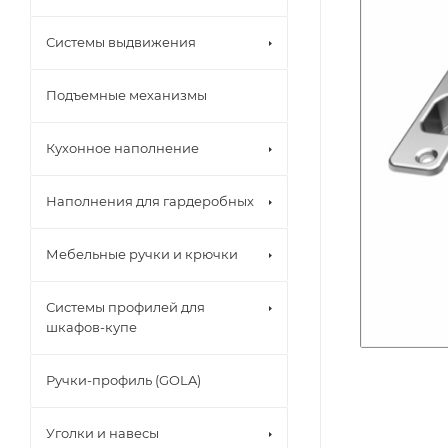
Системы выдвижения
Подъемные механизмы
Кухонное наполнение
Наполнения для гардеробных
Мебельные ручки и крючки
Системы профилей для
шкафов-купе
Ручки-профиль (GOLA)
Уголки и навесы