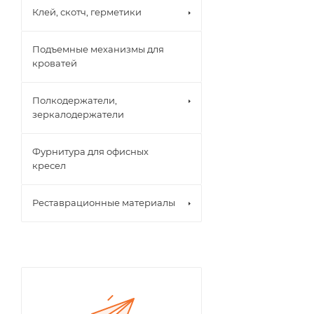
Клей, скотч, герметики
Подъемные механизмы для
кроватей
Полкодержатели,
зеркалодержатели
Фурнитура для офисных
кресел
Реставрационные материалы