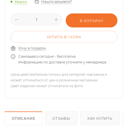
Нашли дешевле?
Много
В КОРЗИНУ
КУПИТЬ В 1 КЛИК
Хочу в подарок
Самовывоз сегодня - бесплатно
Информацию по доставке уточните у менеджера
Цена действительна только для интернет-магазина и
может отличаться от цен в розничных магазинах
Цвет изделия может отличаться на фото
ОПИСАНИЕ
ОТЗЫВЫ
КАК КУПИТЬ